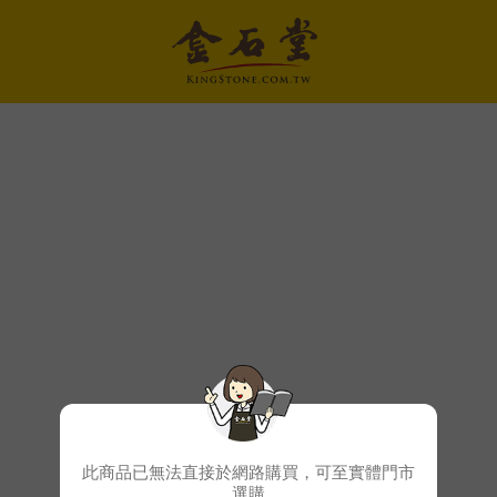
此商品已無法直接於網路購買，可至實體門市
選購