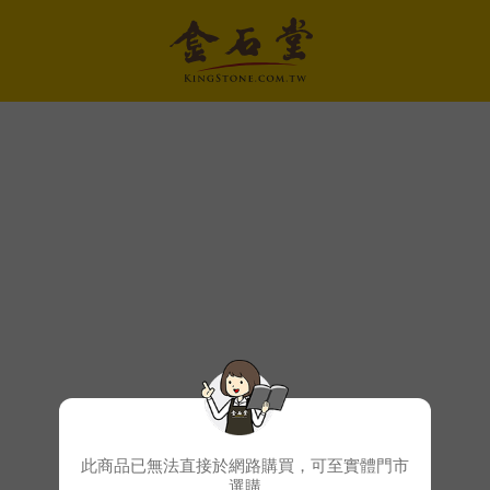
此商品已無法直接於網路購買，可至實體門市
選購