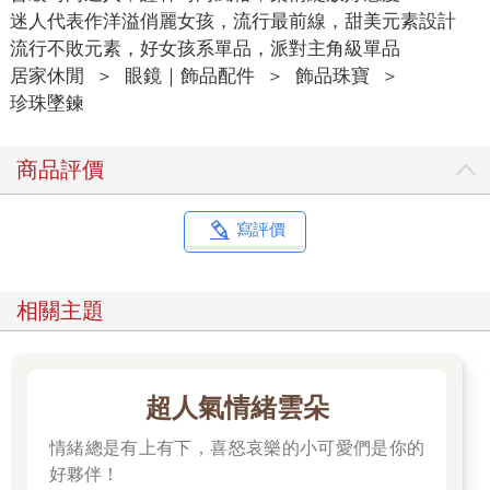
迷人代表作洋溢俏麗女孩，流行最前線，甜美元素設計
流行不敗元素，好女孩系單品，派對主角級單品
居家休閒
＞
眼鏡｜飾品配件
＞
飾品珠寶
＞
珍珠墜鍊
商品評價
寫評價
相關主題
超人氣情緒雲朵
情緒總是有上有下，喜怒哀樂的小可愛們是你的
好夥伴！