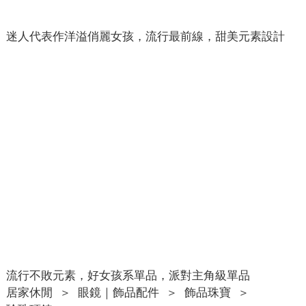
迷人代表作洋溢俏麗女孩，流行最前線，甜美元素設計
流行不敗元素，好女孩系單品，派對主角級單品
居家休閒
＞
眼鏡｜飾品配件
＞
飾品珠寶
＞