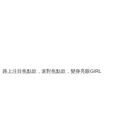
路上注目焦點款，派對焦點款，變身亮眼GIRL