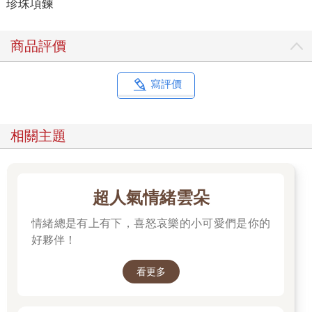
珍珠項鍊
商品評價
寫評價
相關主題
超人氣情緒雲朵
情緒總是有上有下，喜怒哀樂的小可愛們是你的
好夥伴！
看更多