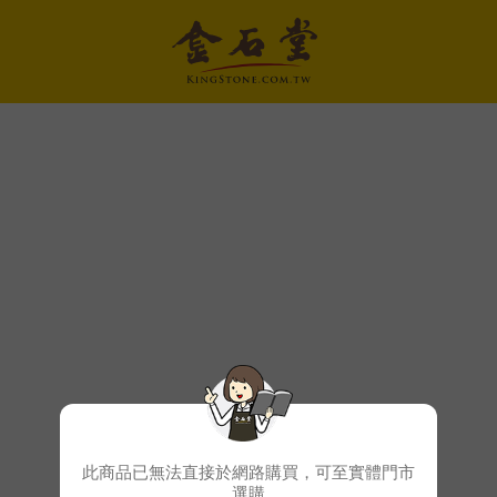
此商品已無法直接於網路購買，可至實體門市
選購