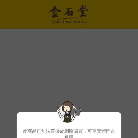
此商品已無法直接於網路購買，可至實體門市
選購