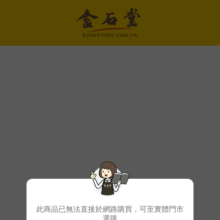
此商品已無法直接於網路購買，可至實體門市
選購