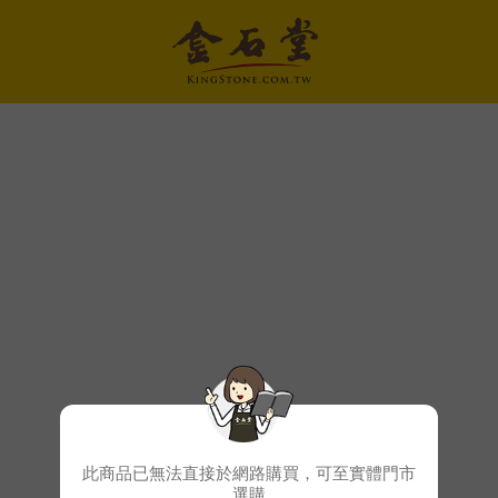
此商品已無法直接於網路購買，可至實體門市
選購