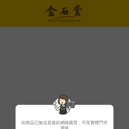
此商品已無法直接於網路購買，可至實體門市
選購