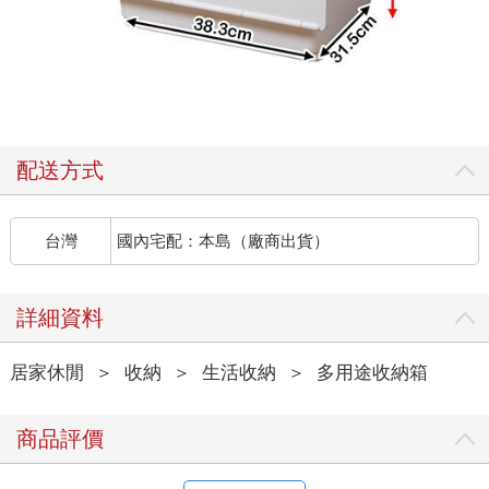
配送方式
台灣
國內宅配：本島（廠商出貨）
詳細資料
居家休閒
＞
收納
＞
生活收納
＞
多用途收納箱
商品評價