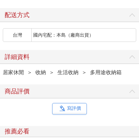
配送方式
台灣
國內宅配：本島（廠商出貨）
詳細資料
居家休閒
＞
收納
＞
生活收納
＞
多用途收納箱
商品評價
寫評價
推薦必看