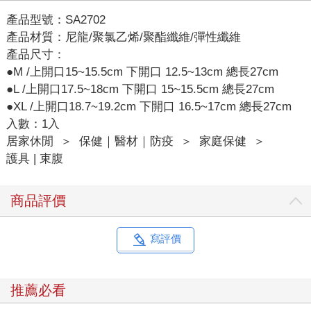
產品型號：SA2702
產品材質：尼龍/聚氯乙烯/聚酯纖維/彈性纖維
產品尺寸：
●M /上開口15~15.5cm 下開口 12.5~13cm 總長27cm
●L /上開口17.5~18cm 下開口 15~15.5cm 總長27cm
●XL /上開口18.7~19.2cm 下開口 16.5~17cm 總長27cm
入數：1入
居家休閒
＞
保健｜醫材｜防疫
＞
家庭保健
＞
護具 | 束腹
商品評價
寫評價
推薦必看