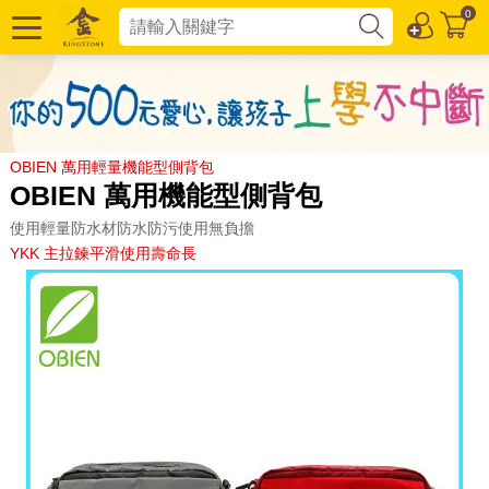
0
OBIEN 萬用輕量機能型側背包
OBIEN 萬用機能型側背包
使用輕量防水材防水防污使用無負擔
YKK 主拉鍊平滑使用壽命長