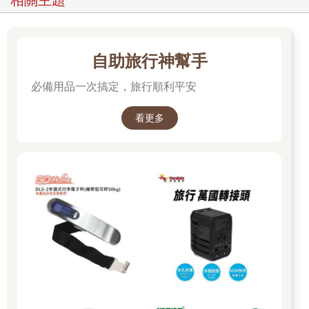
自助旅行神幫手
必備用品一次搞定，旅行順利平安
看更多