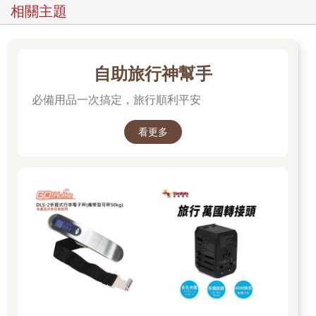
相關主題
自助旅行神幫手
必備用品一次搞定，旅行順利平安
看更多