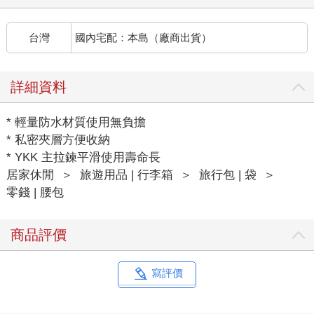
台灣
國內宅配：本島（廠商出貨）
詳細資料
* 輕量防水材質使用無負擔
* 私密夾層方便收納
* YKK 主拉鍊平滑使用壽命長
居家休閒
＞
旅遊用品 | 行李箱
＞
旅行包 | 袋
＞
零錢 | 腰包
商品評價
寫評價