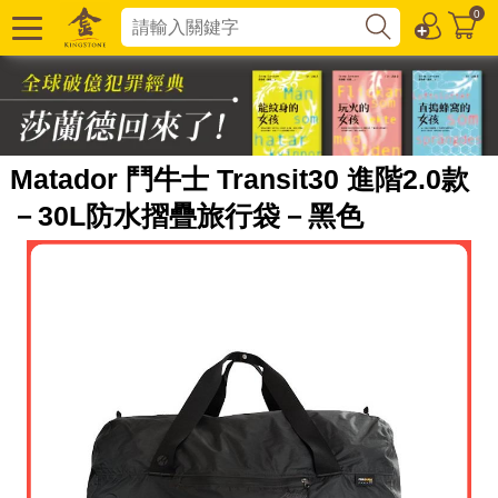
0
Matador 鬥牛士 Transit30 進階2.0款
－30L防水摺疊旅行袋－黑色