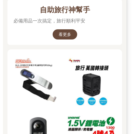
自助旅行神幫手
必備用品一次搞定，旅行順利平安
看更多