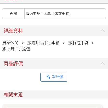
台灣
國內宅配：本島（廠商出貨）
詳細資料
居家休閒
＞
旅遊用品 | 行李箱
＞
旅行包 | 袋
＞
旅行袋 | 手提包
商品評價
寫評價
相關主題