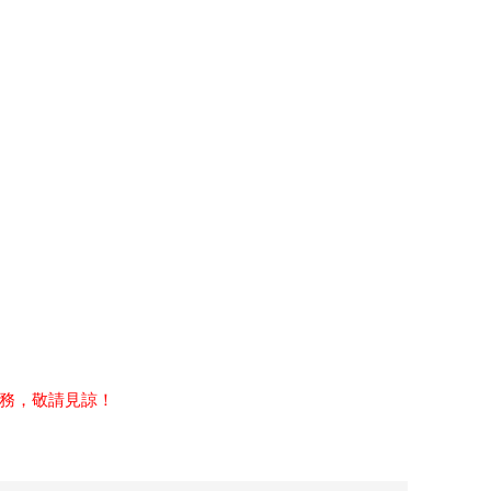
務，敬請見諒！