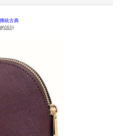
出傳統古典
的設計