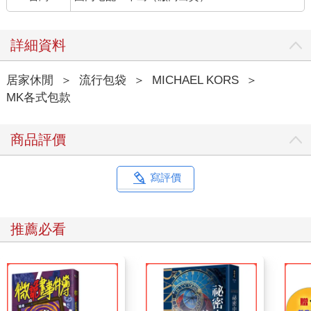
詳細資料
居家休閒
＞
流行包袋
＞
MICHAEL KORS
＞
MK各式包款
商品評價
寫評價
推薦必看