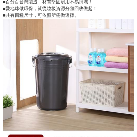
■百分百台灣製造，材質堅固耐用不易損壞！
■愛地球做環保，就從垃圾資源分類回收做起！
■共有四種尺寸，可依照所需做選擇。