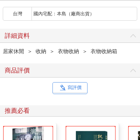
台灣
國內宅配：本島（廠商出貨）
詳細資料
居家休閒
＞
收納
＞
衣物收納
＞
衣物收納箱
商品評價
寫評價
推薦必看