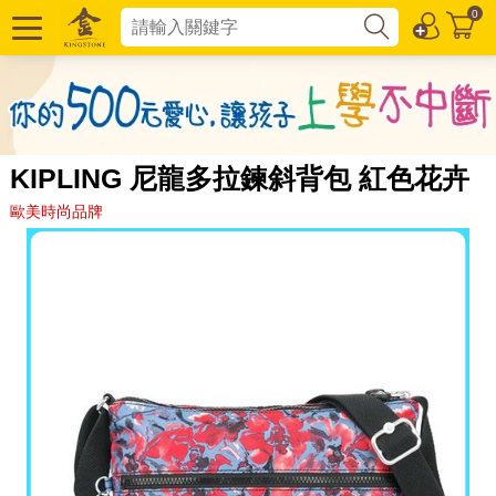
0
KIPLING 尼龍多拉鍊斜背包 紅色花卉
歐美時尚品牌