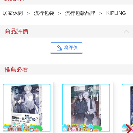
居家休閒
＞
流行包袋
＞
流行包款品牌
＞
KIPLING
商品評價
寫評價
推薦必看