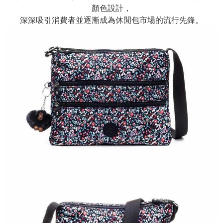
顏色設計，
深深吸引消費者並逐漸成為休閒包市場的流行先鋒。