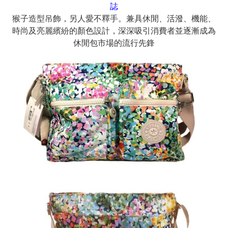
誌
猴子造型吊飾，另人愛不釋手。兼具休閒、活潑、機能、
時尚及亮麗繽紛的顏色設計，深深吸引消費者並逐漸成為
休閒包市場的流行先鋒