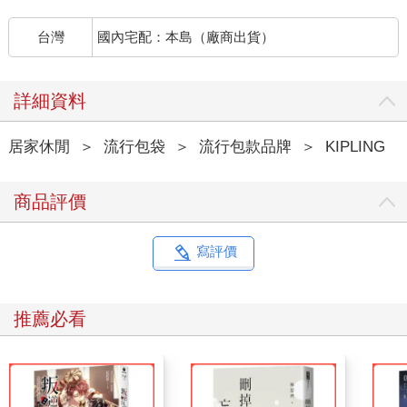
台灣
國內宅配：本島（廠商出貨）
詳細資料
居家休閒
＞
流行包袋
＞
流行包款品牌
＞
KIPLING
商品評價
寫評價
推薦必看