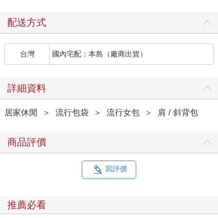
配送方式
台灣
國內宅配：本島（廠商出貨）
詳細資料
居家休閒
＞
流行包袋
＞
流行女包
＞
肩 / 斜背包
商品評價
寫評價
推薦必看