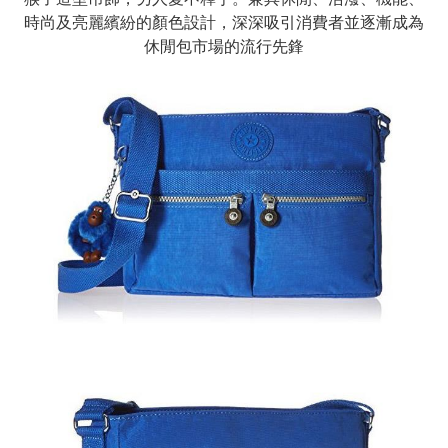
時尚及亮麗繽紛的顏色設計，深深吸引消費者並逐漸成為
休閒包市場的流行先鋒