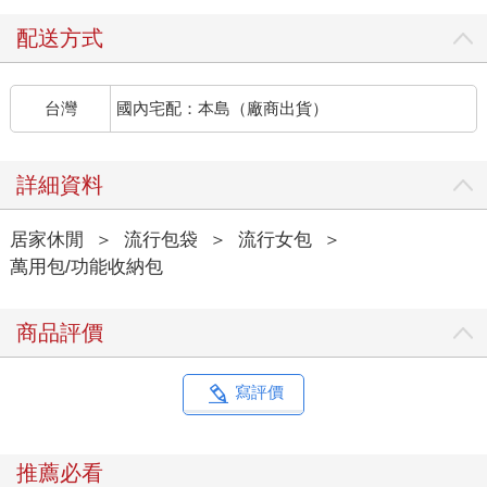
配送方式
台灣
國內宅配：本島（廠商出貨）
詳細資料
居家休閒
＞
流行包袋
＞
流行女包
＞
萬用包/功能收納包
商品評價
寫評價
推薦必看