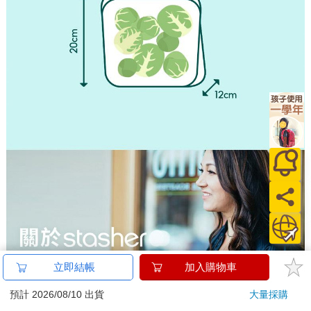
立即結帳
加入購物車
預計 2026/08/10 出貨
大量採購