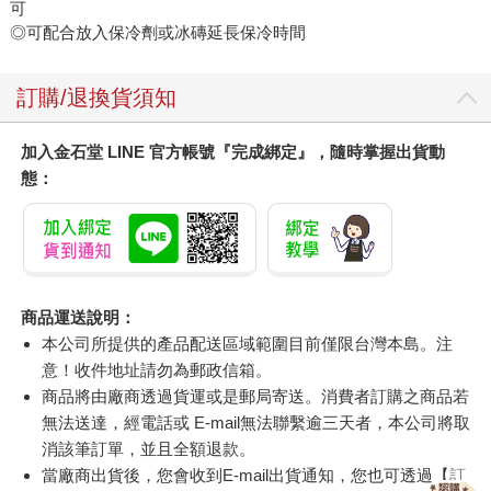
可
◎可配合放入保冷劑或冰磚延長保冷時間
訂購/退換貨須知
加入金石堂 LINE 官方帳號『完成綁定』，隨時掌握出貨動
態：
商品運送說明：
本公司所提供的產品配送區域範圍目前僅限台灣本島。注
意！收件地址請勿為郵政信箱。
商品將由廠商透過貨運或是郵局寄送。消費者訂購之商品若
無法送達，經電話或 E-mail無法聯繫逾三天者，本公司將取
消該筆訂單，並且全額退款。
當廠商出貨後，您會收到E-mail出貨通知，您也可透過【
訂