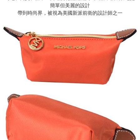
簡單但美麗的設計
帶到時尚界，被視為美國新派前衛的設計師之一