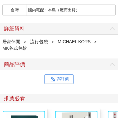
台灣
國內宅配：本島（廠商出貨）
詳細資料
居家休閒
＞
流行包袋
＞
MICHAEL KORS
＞
MK各式包款
商品評價
寫評價
推薦必看