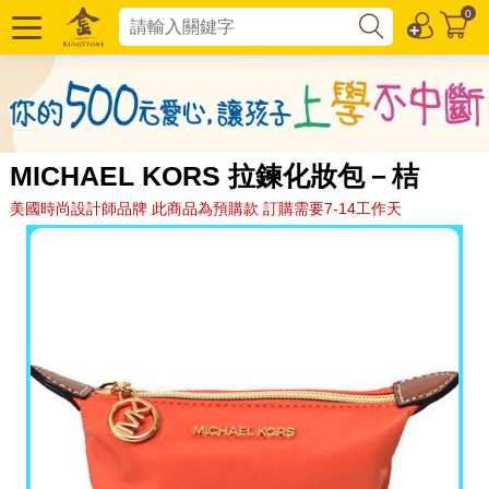
0
MICHAEL KORS 拉鍊化妝包－桔
美國時尚設計師品牌 此商品為預購款 訂購需要7-14工作天