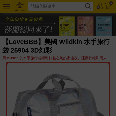
0
【LoveBBB】美國 Wildkin 水手旅行
袋 25904 3D幻彩
用 Wildkin 的水手旅行袋輕鬆打包在奶奶家過夜、運動行程和周末