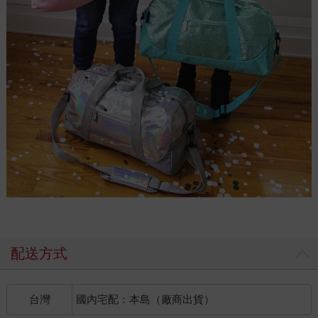
配送方式
台灣
國內宅配：本島（廠商出貨）