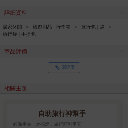
詳細資料
居家休閒
＞
旅遊用品 | 行李箱
＞
旅行包 | 袋
＞
旅行袋 | 手提包
商品評價
寫評價
相關主題
自助旅行神幫手
必備用品一次搞定，旅行順利平安