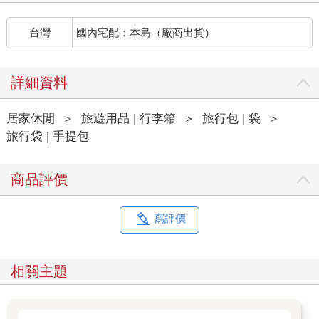
台灣
國內宅配：本島（廠商出貨）
詳細資料
居家休閒
＞
旅遊用品 | 行李箱
＞
旅行包 | 袋
＞
旅行袋 | 手提包
商品評價
寫評價
相關主題