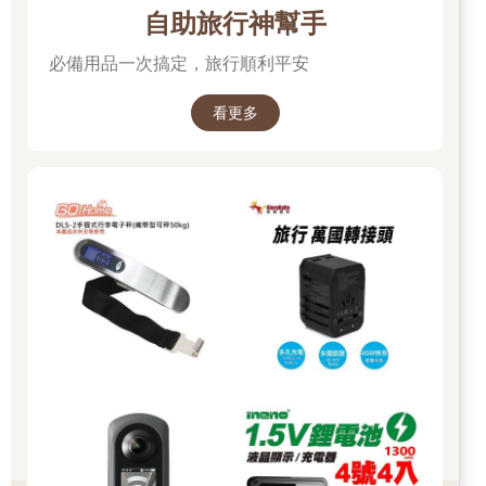
自助旅行神幫手
必備用品一次搞定，旅行順利平安
看更多