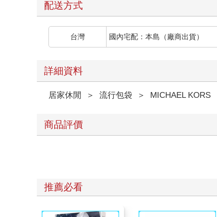
配送方式
台灣
國內宅配：本島（廠商出貨）
詳細資料
居家休閒
＞
流行包袋
＞
MICHAEL KORS
商品評價
推薦必看