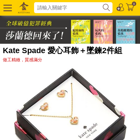
0
Kate Spade 愛心耳飾＋墜鍊2件組
做工精緻，質感滿分