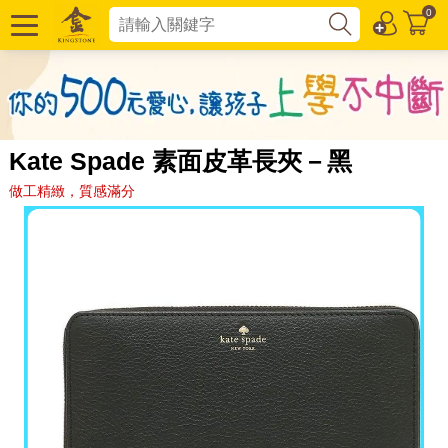
0
Kate Spade 素面皮革長夾－黑
做工精緻，質感滿分