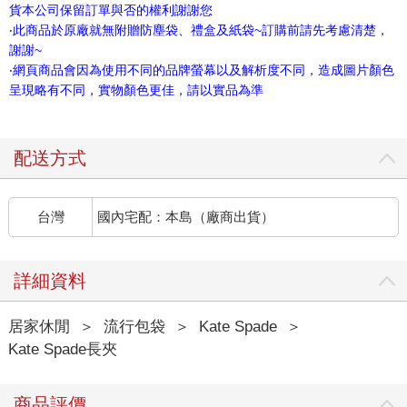
貨本公司保留訂單與否的權利謝謝您
‧此商品於原廠就無附贈防塵袋、禮盒及紙袋~訂購前請先考慮清楚，
謝謝~
‧網頁商品會因為使用不同的品牌螢幕以及解析度不同，造成圖片顏色
呈現略有不同，實物顏色更佳，請以實品為準
配送方式
台灣
國內宅配：本島（廠商出貨）
詳細資料
居家休閒
＞
流行包袋
＞
Kate Spade
＞
Kate Spade長夾
商品評價