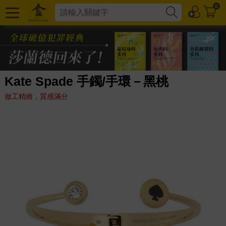
0
Kate Spade 手鐲/手環－黑桃
做工精緻，質感滿分