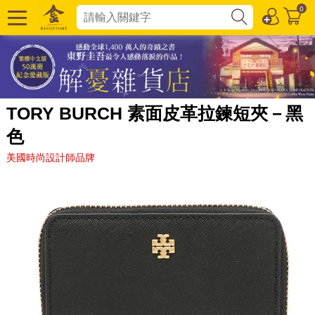
0
TORY BURCH 素面皮革拉鍊短夾－黑
色
美國時尚設計師品牌