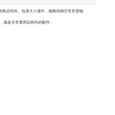
，經典且時尚。包身大小適中，能夠容納日常所需物
，都是非常實用且時尚的配件。