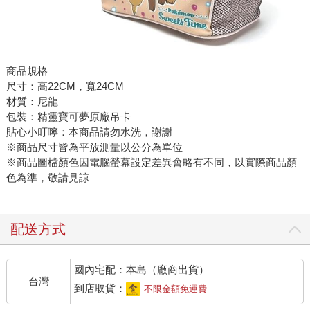
商品規格
尺寸：高22CM，寬24CM
材質：尼龍
包裝：精靈寶可夢原廠吊卡
貼心小叮嚀：本商品請勿水洗，謝謝
※商品尺寸皆為平放測量以公分為單位
※商品圖檔顏色因電腦螢幕設定差異會略有不同，以實際商品顏
色為準，敬請見諒
配送方式
國內宅配：本島（廠商出貨）
台灣
到店取貨：
不限金額免運費