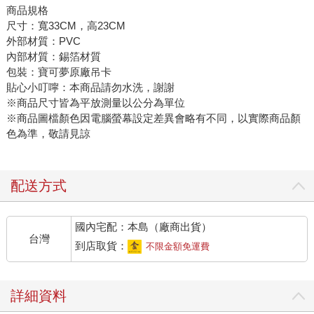
商品規格
尺寸：寬33CM，高23CM
外部材質：PVC
內部材質：錫箔材質
包裝：寶可夢原廠吊卡
貼心小叮嚀：本商品請勿水洗，謝謝
※商品尺寸皆為平放測量以公分為單位
※商品圖檔顏色因電腦螢幕設定差異會略有不同，以實際商品顏
色為準，敬請見諒
配送方式
國內宅配：本島（廠商出貨）
台灣
到店取貨：
不限金額免運費
詳細資料