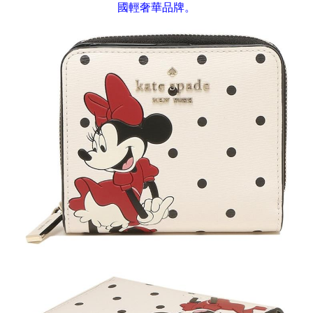
國輕奢華品牌。