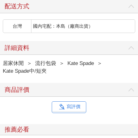
配送方式
台灣
國內宅配：本島（廠商出貨）
詳細資料
居家休閒
＞
流行包袋
＞
Kate Spade
＞
Kate Spade中/短夾
商品評價
寫評價
推薦必看