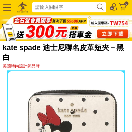
0
kate spade 迪士尼聯名皮革短夾－黑
白
美國時尚設計師品牌