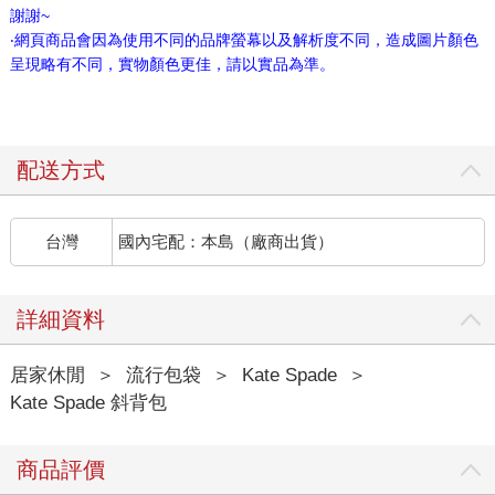
謝謝~
‧網頁商品會因為使用不同的品牌螢幕以及解析度不同，造成圖片顏色
呈現略有不同，實物顏色更佳，請以實品為準。
配送方式
台灣
國內宅配：本島（廠商出貨）
詳細資料
居家休閒
＞
流行包袋
＞
Kate Spade
＞
Kate Spade 斜背包
商品評價