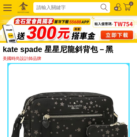
0
kate spade 星星尼龍斜背包－黑
美國時尚設計師品牌