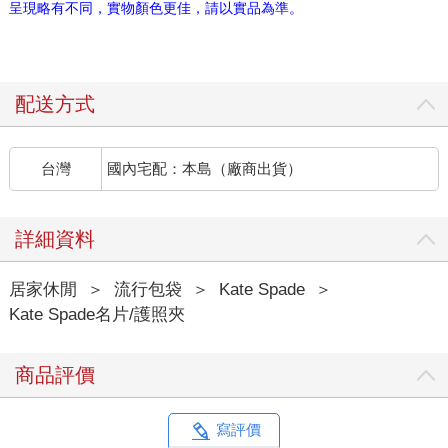
呈現略有不同，實物顏色更佳，請以實品為準。
配送方式
台灣
國內宅配：本島（廠商出貨）
詳細資料
居家休閒
＞
流行包袋
＞
Kate Spade
＞
Kate Spade名片/護照夾
商品評價
寫評價