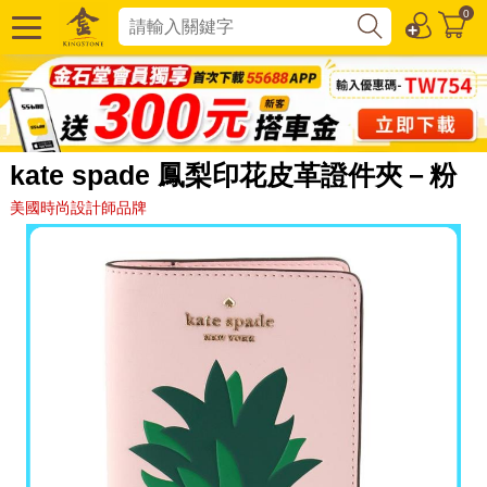
0
kate spade 鳳梨印花皮革證件夾－粉
美國時尚設計師品牌