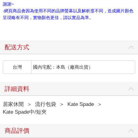
謝謝~
‧網頁商品會因為使用不同的品牌螢幕以及解析度不同，造成圖片顏色
呈現略有不同，實物顏色更佳，請以實品為準。
配送方式
台灣
國內宅配：本島（廠商出貨）
詳細資料
居家休閒
＞
流行包袋
＞
Kate Spade
＞
Kate Spade中/短夾
商品評價