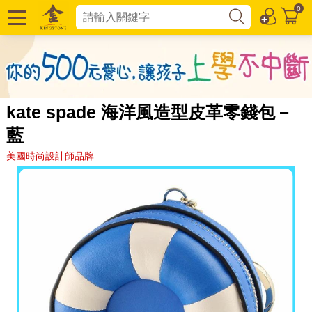
0
kate spade 海洋風造型皮革零錢包－
藍
美國時尚設計師品牌