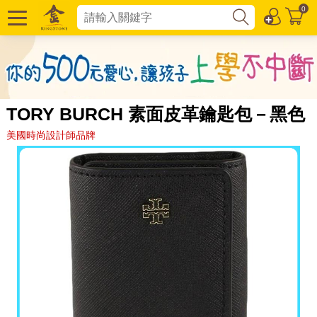
0
TORY BURCH 素面皮革鑰匙包－黑色
美國時尚設計師品牌