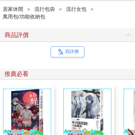
居家休閒
＞
流行包袋
＞
流行女包
＞
萬用包/功能收納包
商品評價
寫評價
推薦必看