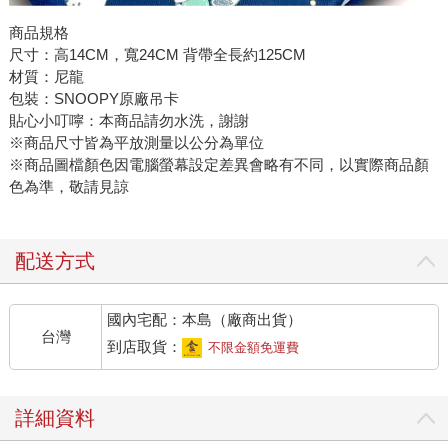
商品規格
尺寸：高14CM，寬24CM 背帶全長約125CM
材質：尼龍
包裝：SNOOPY原廠吊卡
貼心小叮嚀：本商品請勿水洗，謝謝
※商品尺寸皆為平放測量以公分為單位
※商品圖檔顏色因電腦螢幕設定差異會略有不同，以實際商品顏
色為準，敬請見諒
配送方式
國內宅配：本島（廠商出貨）
台灣
到店取貨：
不限金額免運費
詳細資料