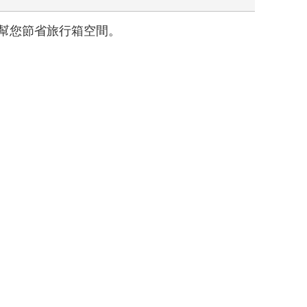
幫您節省旅行箱空間。