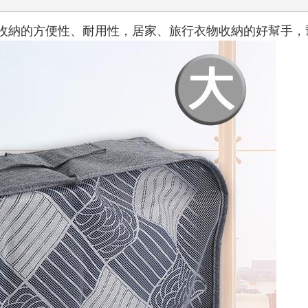
收納的方便性、耐用性，居家、旅行衣物收納的好幫手，