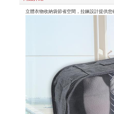
立體衣物收納袋節省空間，拉鍊設計提供您