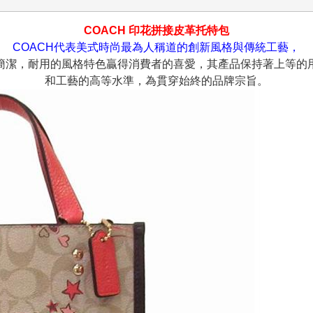
COACH 印花拼接皮革托特包
COACH代表美式時尚最為人稱道的創新風格與傳統工藝，
簡潔，耐用的風格特色贏得消費者的喜愛，其產品保持著上等的
和工藝的高等水準，為貫穿始終的品牌宗旨。