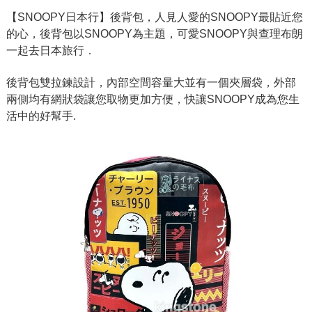
【SNOOPY日本行】後背包，人見人愛的SNOOPY最貼近您
的心，後背包以SNOOPY為主題，可愛SNOOPY與查理布朗
一起去日本旅行．
後背包雙拉鍊設計，內部空間容量大並有一個夾層袋，外部
兩側均有網狀袋讓您取物更加方便，快讓SNOOPY成為您生
活中的好幫手.