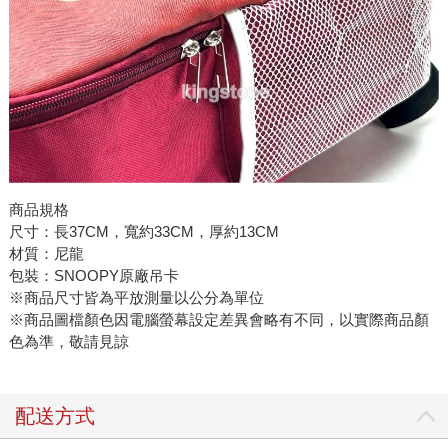
商品規格
尺寸：長37CM，寬約33CM，厚約13CM
材質：尼龍
包裝：SNOOPY原廠吊卡
※商品尺寸皆為平放測量以公分為單位
※商品圖檔顏色因電腦螢幕設定差異會略有不同，以實際商品顏
色為準，敬請見諒
配送方式