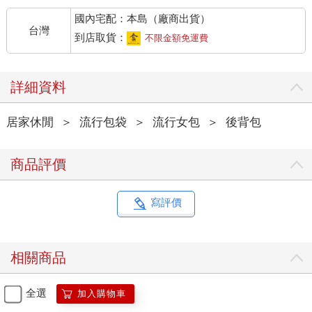
國內宅配：本島（廠商出貨）
台灣
到店取貨：
不限金額免運費
詳細資料
居家休閒
＞
流行包袋
＞
流行女包
＞
後背包
商品評價
寫評價
相關商品
全選
加入購物車