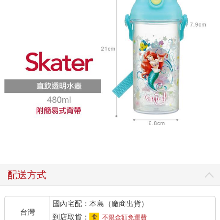
配送方式
國內宅配：本島（廠商出貨）
台灣
到店取貨：
不限金額免運費