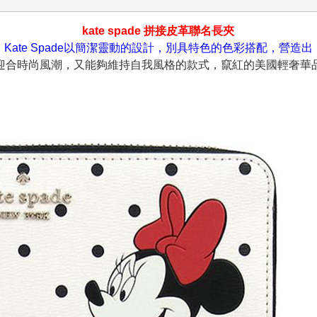
kate spade 拼接皮革聯名長夾
Kate Spade以簡潔靈動的設計，別具特色的色彩搭配，營造出
迎合時尚風潮，又能夠維持自我風格的款式，竄紅的美國輕奢華