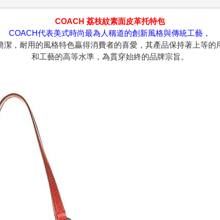
COACH 荔枝紋素面皮革托特包
COACH代表美式時尚最為人稱道的創新風格與傳統工藝，
簡潔，耐用的風格特色贏得消費者的喜愛，其產品保持著上等的
和工藝的高等水準，為貫穿始終的品牌宗旨。